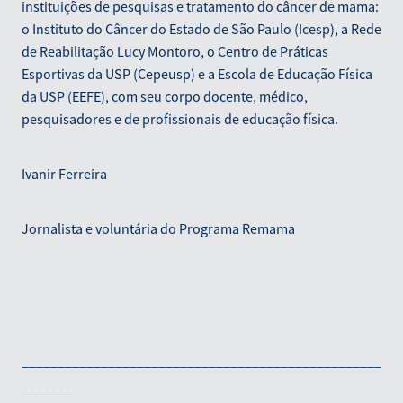
instituições de pesquisas e tratamento do câncer de mama:
o Instituto do Câncer do Estado de São Paulo (Icesp), a Rede
de Reabilitação Lucy Montoro, o Centro de Práticas
Esportivas da USP (Cepeusp) e a Escola de Educação Física
da USP (EEFE), com seu corpo docente, médico,
pesquisadores e de profissionais de educação física.
Ivanir Ferreira
Jornalista e voluntária do Programa Remama
__________________________________________________
_______