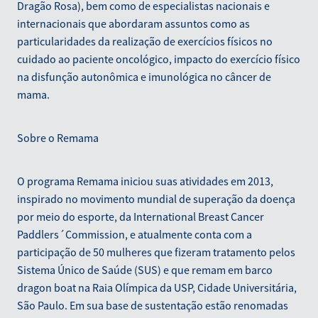
Dragão Rosa), bem como de especialistas nacionais e
internacionais que abordaram assuntos como as
particularidades da realização de exercícios físicos no
cuidado ao paciente oncológico, impacto do exercício físico
na disfunção autonômica e imunológica no câncer de
mama.
Sobre o Remama
O programa Remama iniciou suas atividades em 2013,
inspirado no movimento mundial de superação da doença
por meio do esporte, da International Breast Cancer
Paddlers´Commission, e atualmente conta com a
participação de 50 mulheres que fizeram tratamento pelos
Sistema Único de Saúde (SUS) e que remam em barco
dragon boat na Raia Olímpica da USP, Cidade Universitária,
São Paulo. Em sua base de sustentação estão renomadas