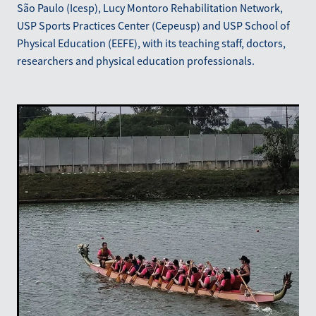
São Paulo (Icesp), Lucy Montoro Rehabilitation Network,
USP Sports Practices Center (Cepeusp) and USP School of
Physical Education (EEFE), with its teaching staff, doctors,
researchers and physical education professionals.