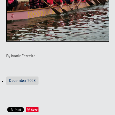
By
Ivanir Ferreira
December 2023
Save