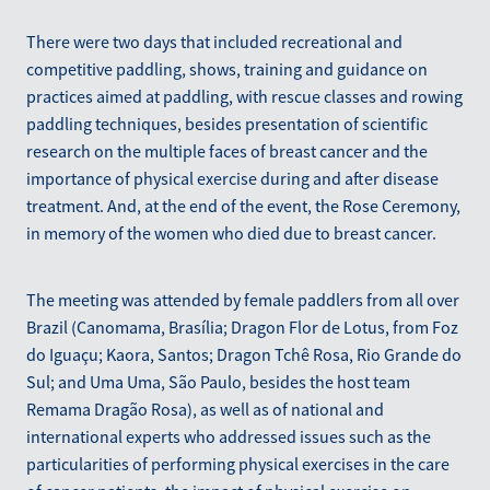
There were two days that included recreational and
competitive paddling, shows, training and guidance on
practices aimed at paddling, with rescue classes and rowing
paddling techniques, besides presentation of scientific
research on the multiple faces of breast cancer and the
importance of physical exercise during and after disease
treatment. And, at the end of the event, the Rose Ceremony,
in memory of the women who died due to breast cancer.
The meeting was attended by female paddlers from all over
Brazil (Canomama, Brasília; Dragon Flor de Lotus, from Foz
do Iguaçu; Kaora, Santos; Dragon Tchê Rosa, Rio Grande do
Sul; and Uma Uma, São Paulo, besides the host team
Remama Dragão Rosa), as well as of national and
international experts who addressed issues such as the
particularities of performing physical exercises in the care