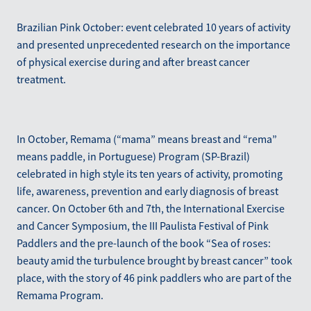
Brazilian Pink October: event celebrated 10 years of activity
and presented unprecedented research on the importance
of physical exercise during and after breast cancer
treatment.
In October, Remama (“mama” means breast and “rema”
means paddle, in Portuguese) Program (SP-Brazil)
celebrated in high style its ten years of activity, promoting
life, awareness, prevention and early diagnosis of breast
cancer. On October 6th and 7th, the International Exercise
and Cancer Symposium, the III Paulista Festival of Pink
Paddlers and the pre-launch of the book “Sea of roses:
beauty amid the turbulence brought by breast cancer” took
place, with the story of 46 pink paddlers who are part of the
Remama Program.